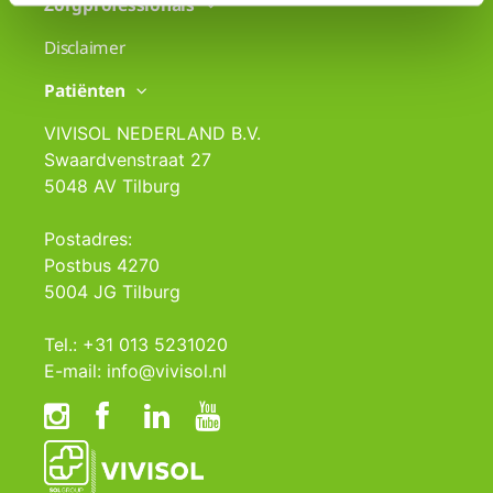
Zorgprofessionals
Disclaimer
Patiënten
VIVISOL NEDERLAND B.V.
Swaardvenstraat 27
5048 AV Tilburg
Postadres:
Postbus 4270
5004 JG Tilburg
Tel.: +31 013 5231020
E-mail: info@vivisol.nl