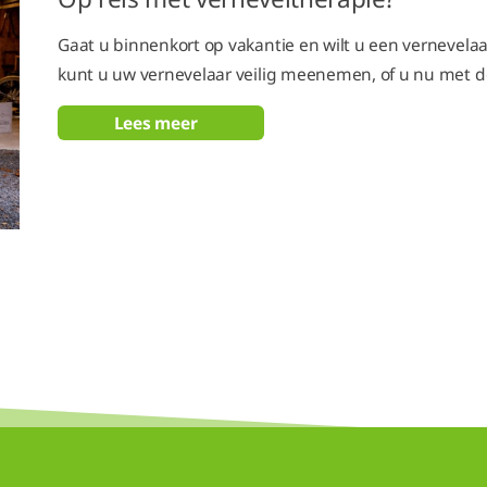
Gaat u binnenkort op vakantie en wilt u een verneve
kunt u uw vernevelaar veilig meenemen, of u nu met de a
Lees meer