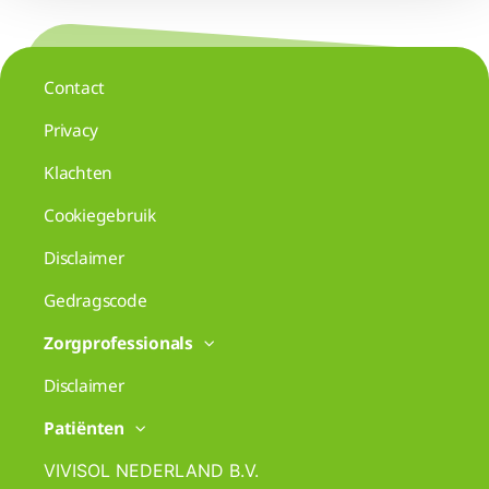
Contact
Privacy
Klachten
Cookiegebruik
Disclaimer
Gedragscode
Zorgprofessionals
Disclaimer
Patiënten
VIVISOL NEDERLAND B.V.