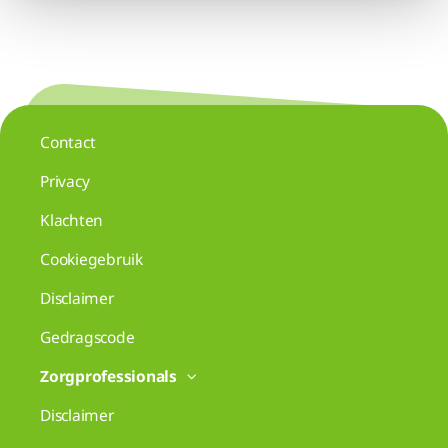
Contact
Privacy
Klachten
Cookiegebruik
Disclaimer
Gedragscode
Zorgprofessionals
Disclaimer