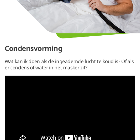
Condensvorming
Wat kan ik doen als de ingeademde lucht te koud is? Of als
er condens of water in het masker zit?