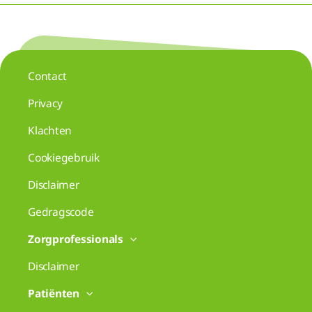
Contact
Privacy
Klachten
Cookiegebruik
Disclaimer
Gedragscode
Zorgprofessionals
Disclaimer
Patiënten