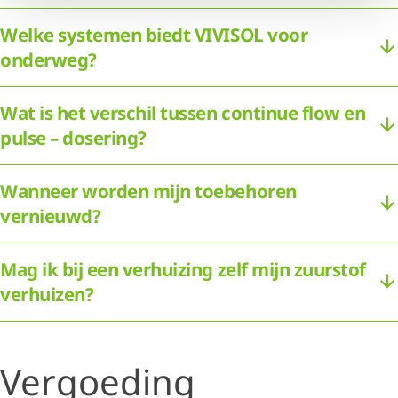
Welke systemen biedt VIVISOL voor
onderweg?
Wat is het verschil tussen continue flow en
pulse – dosering?
Wanneer worden mijn toebehoren
vernieuwd?
Mag ik bij een verhuizing zelf mijn zuurstof
verhuizen?
Vergoeding