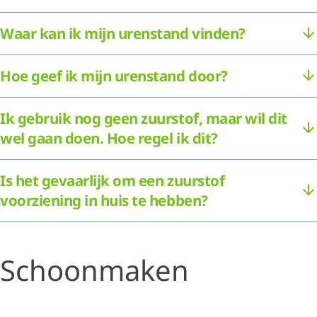
Waar kan ik mijn urenstand vinden?
Hoe geef ik mijn urenstand door?
Ik gebruik nog geen zuurstof, maar wil dit
wel gaan doen. Hoe regel ik dit?
Is het gevaarlijk om een zuurstof
voorziening in huis te hebben?
Schoonmaken