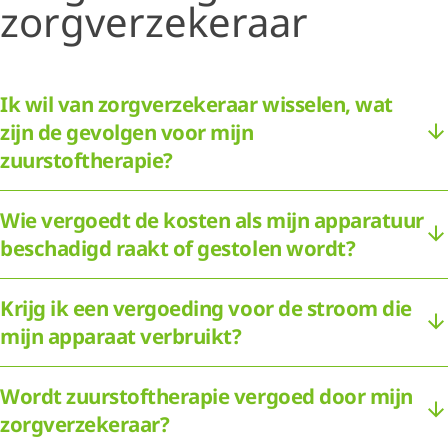
zorgverzekeraar
Ik wil van zorgverzekeraar wisselen, wat
zijn de gevolgen voor mijn
zuurstoftherapie?
Wie vergoedt de kosten als mijn apparatuur
beschadigd raakt of gestolen wordt?
Krijg ik een vergoeding voor de stroom die
mijn apparaat verbruikt?
Wordt zuurstoftherapie vergoed door mijn
zorgverzekeraar?