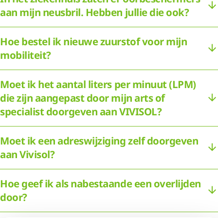
aan mijn neusbril. Hebben jullie die ook?
Hoe bestel ik nieuwe zuurstof voor mijn
mobiliteit?
Moet ik het aantal liters per minuut (LPM)
die zijn aangepast door mijn arts of
specialist doorgeven aan VIVISOL?
Moet ik een adreswijziging zelf doorgeven
aan Vivisol?
Hoe geef ik als nabestaande een overlijden
door?