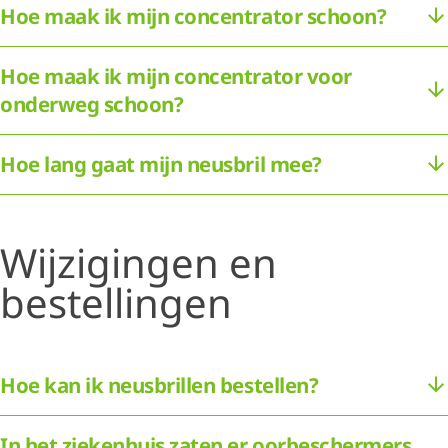
Hoe maak ik mijn concentrator schoon?
Hoe maak ik mijn concentrator voor
onderweg schoon?
Hoe lang gaat mijn neusbril mee?
Wijzigingen en
bestellingen
Hoe kan ik neusbrillen bestellen?
In het ziekenhuis zaten er oorbeschermers