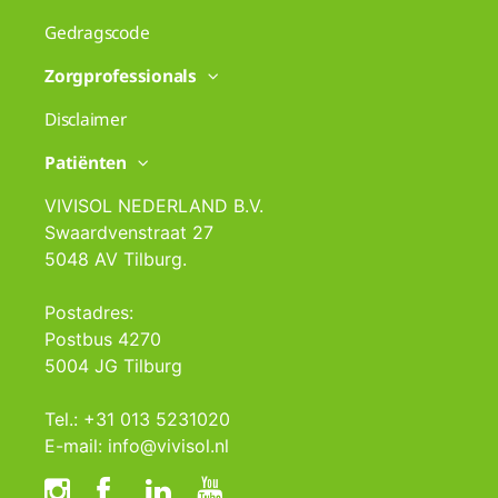
Gedragscode
Zorgprofessionals
Disclaimer
Patiënten
VIVISOL NEDERLAND B.V.
Swaardvenstraat 27
5048 AV Tilburg.
Postadres:
Postbus 4270
5004 JG Tilburg
Tel.: +31 013 5231020
E-mail: info@vivisol.nl