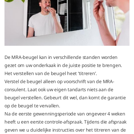
De MRA-beugel kan in verschillende standen worden
gezet om uw onderkaak in de juiste positie te brengen.
Het verstellen van de beugel heet ‘titreren’.
Verstel de beugel alleen op voorschrift van de MRA-
consulent. Laat ook uw eigen tandarts niets aan de
beugel verstellen. Gebeurt dit wel, dan komt de garantie
op de beugel te vervallen.
Na de eerste gewenningsperiode van ongeveer 4 weken
heeft u een eerste controle-afspraak. Tijdens die afspraak
geven we u duidelijke instructies over het titreren van de