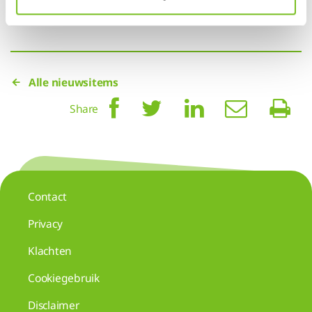
Link
Alle nieuwsitems
Share
Contact
Privacy
Klachten
Cookiegebruik
Disclaimer