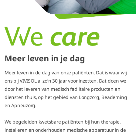
Meer leven in je dag
Meer leven in de dag van onze patiënten. Dat is waar wij
ons bij VIVISOL al zo’n 30 jaar voor inzetten. Dat doen we
door het leveren van medisch facilitaire producten en
diensten thuis, op het gebied van Longzorg, Beademing
en Apneuzorg.
We begeleiden kwetsbare patiënten bij hun therapie,
installeren en onderhouden medische apparatuur in de