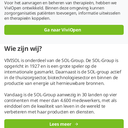
Voor het aanvragen en beheren van therapieën, hebben we
ViviOpen ontwikkeld. Binnen deze omgeving kunnen
zorgorganisaties patiënten toevoegen, informatie uitwisselen
en therapieën koppelen.
Ga naar ViviOpen
Wie zijn wij?
VIVISOL is onderdeel van de SOL-Group. De SOL-Group is
opgericht in 1927 en is een grote speler op de
internationale gasmarkt. Daarnaast is de SOL-group actief
in de thuiszorgsector, biotechnologiesector en binnen de
productie van energie uit hernieuwbare bronnen.
Vandaag is de SOL-Group aanwezig in 30 landen op vier
continenten met meer dan 4.600 medewerkers, met als
einddoel om de kwaliteit van leven in de wereld te
verbeteren met haar producten en diensten.
Lees meer