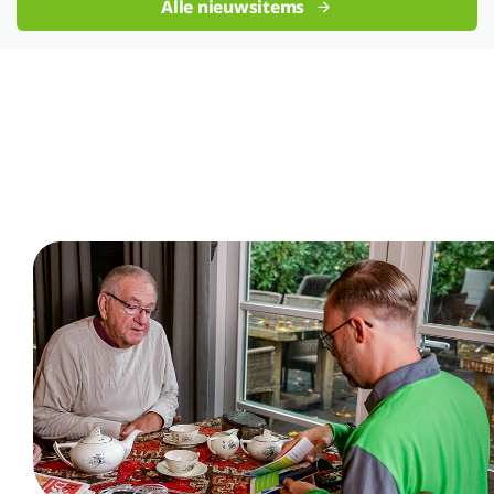
Alle nieuwsitems