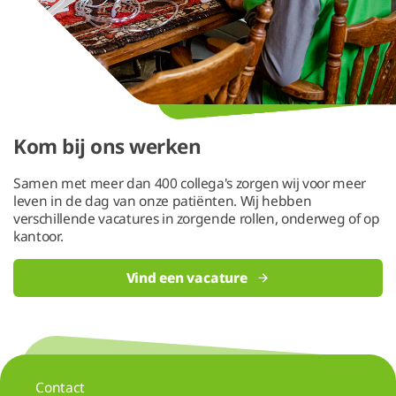
Kom bij ons werken
Samen met meer dan 400 collega's zorgen wij voor meer
leven in de dag van onze patiënten. Wij hebben
verschillende vacatures in zorgende rollen, onderweg of op
kantoor.
Vind een vacature
Contact