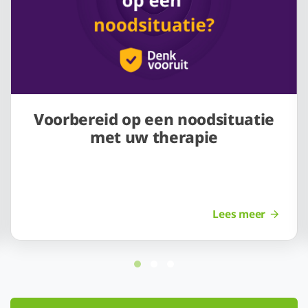
Voorbereid op een noodsituatie
met uw therapie
Lees meer