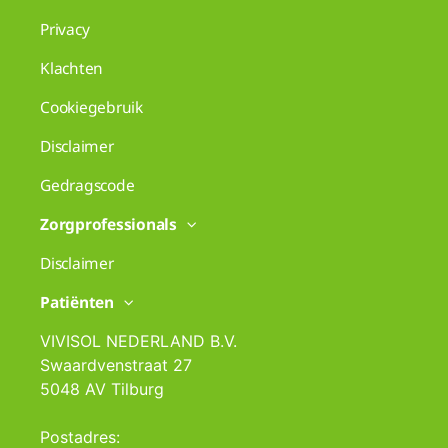
Privacy
Klachten
Cookiegebruik
Disclaimer
Gedragscode
Zorgprofessionals
Disclaimer
Patiënten
VIVISOL NEDERLAND B.V.
Swaardvenstraat 27
5048 AV Tilburg
Postadres: