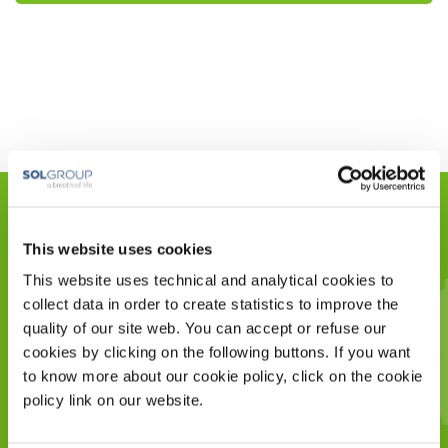
700.000
This website uses cookies
This website uses technical and analytical cookies to
collect data in order to create statistics to improve the
patiënten
quality of our site web. You can accept or refuse our
cookies by clicking on the following buttons. If you want
to know more about our cookie policy, click on the cookie
policy link on our website.