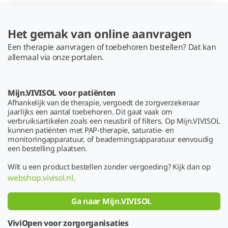
Het gemak van online aanvragen
Een therapie aanvragen of toebehoren bestellen? Dat kan
allemaal via onze portalen.
Mijn.VIVISOL voor patiënten
Afhankelijk van de therapie, vergoedt de zorgverzekeraar
jaarlijks een aantal toebehoren. Dit gaat vaak om
verbruiksartikelen zoals een neusbril of filters. Op Mijn.VIVISOL
kunnen patiënten met PAP-therapie, saturatie- en
monitoringapparatuur, of beademingsapparatuur eenvoudig
een bestelling plaatsen.
Wilt u een product bestellen zonder vergoeding? Kijk dan op
webshop.vivisol.nl
.
Ga naar Mijn.VIVISOL
ViviOpen voor zorgorganisaties