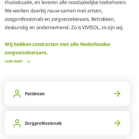
thuissituatie, en leveren alle noodzakelijke toebehoren.
We werken daarbij nauw samen met artsen,
zorgprofessionals en zorgverzekeraars. Betrokken,
deskundig en ondernemend. Zo is VIVISOL, zo zijn wij.
Wij hebben contracten met alle Nederlandse
zorgverzekeraars.
Lees meer
Patiënten
Zorgprofessionals