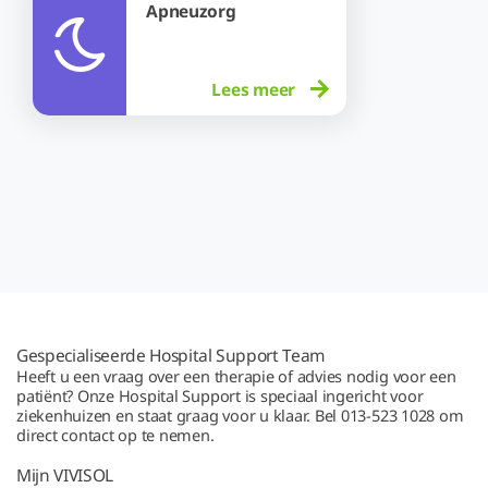
Apneuzorg
Lees meer
Gespecialiseerde Hospital Support Team
Heeft u een vraag over een therapie of advies nodig voor een
patiënt? Onze Hospital Support is speciaal ingericht voor
ziekenhuizen en staat graag voor u klaar. Bel 013-523 1028 om
direct contact op te nemen.
Mijn VIVISOL