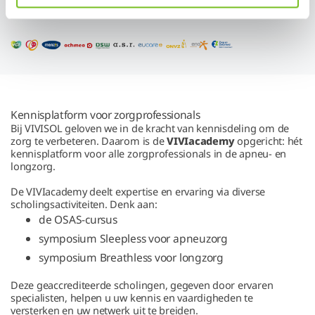
Kennisplatform voor zorgprofessionals
Bij VIVISOL geloven we in de kracht van kennisdeling om de
zorg te verbeteren. Daarom is de
VIVIacademy
opgericht: hét
kennisplatform voor alle zorgprofessionals in de apneu- en
longzorg.
De VIVIacademy deelt expertise en ervaring via diverse
scholingsactiviteiten. Denk aan:
de OSAS-cursus
symposium Sleepless voor apneuzorg
symposium Breathless voor longzorg
Deze geaccrediteerde scholingen, gegeven door ervaren
specialisten, helpen u uw kennis en vaardigheden te
versterken en uw netwerk uit te breiden.