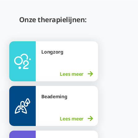
Onze therapielijnen:
Longzorg
Lees meer
Beademing
Lees meer