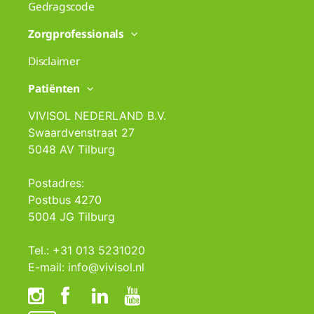
Gedragscode
Zorgprofessionals
Disclaimer
Patiënten
VIVISOL NEDERLAND B.V.
Swaardvenstraat 27
5048 AV Tilburg
Postadres:
Postbus 4270
5004 JG Tilburg
Tel.: +31 013 5231020
E-mail: info@vivisol.nl