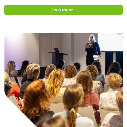
Lees meer