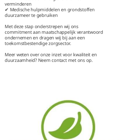
verminderen
✔ Medische hulpmiddelen en grondstoffen
duurzameer te gebruiken
Met deze stap onderstrepen wij ons
commitment aan maatschappelijk verantwoord
ondernemen en dragen wij bij aan een
toekomstbestendige zorgsector.
Meer weten over onze inzet voor kwaliteit en
duurzaamheid? Neem contact met ons op.