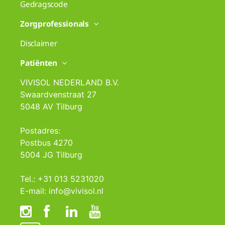
Gedragscode
Zorgprofessionals
Disclaimer
Patiënten
VIVISOL NEDERLAND B.V.
Swaardvenstraat 27
5048 AV Tilburg
Postadres:
Postbus 4270
5004 JG Tilburg
Tel.: +31 013 5231020
E-mail: info@vivisol.nl