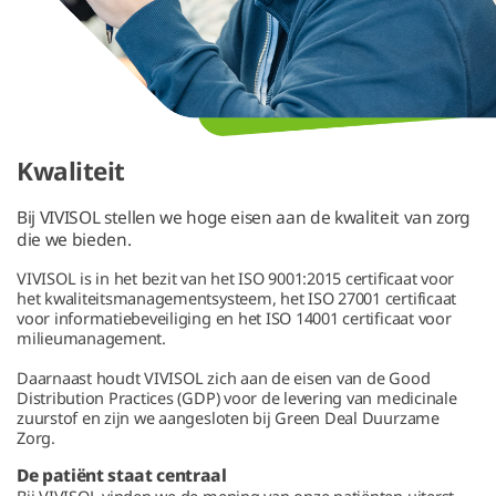
Kwaliteit
Bij VIVISOL stellen we hoge eisen aan de kwaliteit van zorg
die we bieden.
VIVISOL is in het bezit van het ISO 9001:2015 certificaat voor
het kwaliteitsmanagementsysteem, het ISO 27001 certificaat
voor informatiebeveiliging en het ISO 14001 certificaat voor
milieumanagement.
Daarnaast houdt VIVISOL zich aan de eisen van de Good
Distribution Practices (GDP) voor de levering van medicinale
zuurstof en zijn we aangesloten bij Green Deal Duurzame
Zorg.
De patiënt staat centraal