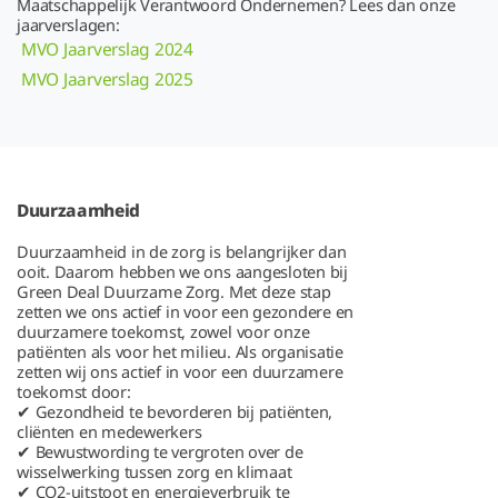
Maatschappelijk Verantwoord Ondernemen? Lees dan onze
jaarverslagen:
MVO Jaarverslag 2024
MVO Jaarverslag 2025
Duurzaamheid
Duurzaamheid in de zorg is belangrijker dan
ooit. Daarom hebben we ons aangesloten bij
Green Deal Duurzame Zorg. Met deze stap
zetten we ons actief in voor een gezondere en
duurzamere toekomst, zowel voor onze
patiënten als voor het milieu. Als organisatie
zetten wij ons actief in voor een duurzamere
toekomst door:
✔ Gezondheid te bevorderen bij patiënten,
cliënten en medewerkers
✔ Bewustwording te vergroten over de
wisselwerking tussen zorg en klimaat
✔ CO2-uitstoot en energieverbruik te