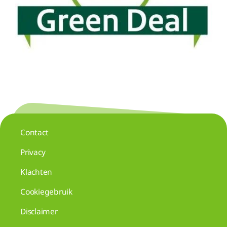
Contact
Privacy
Klachten
Cookiegebruik
Disclaimer