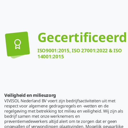
Gecertificeerd
ISO9001:2015, ISO 27001:2022 & ISO
14001:2015
Veiligheid en milieuzorg
VIVISOL Nederland BV voert zijn bedrijfsactiviteiten uit met
respect voor algemene gedragsregels en -wetten en de
regelgeving met betrekking tot milieu en veiligheid. Wij zijn als
bedrijf samen met onze werknemers en
preventiemedewerkers altijd alert om te zorgen dat er geen
ongevallen of verwondingen plaatsvinden. Mogelijk gevaarlijke