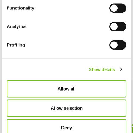
Functionality
Analytics
Profiling
Show details
Allow all
Allow selection
Maatschappeli
Deny