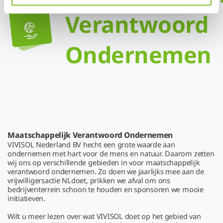
Verantwoord
Ondernemen
Maatschappelijk Verantwoord Ondernemen
VIVISOL Nederland BV hecht een grote waarde aan
ondernemen met hart voor de mens en natuur. Daarom zetten
wij ons op verschillende gebieden in voor maatschappelijk
verantwoord ondernemen. Zo doen we jaarlijks mee aan de
vrijwilligersactie NLdoet, prikken we afval om ons
bedrijventerrein schoon te houden en sponsoren we mooie
initiatieven.
Wilt u meer lezen over wat VIVISOL doet op het gebied van