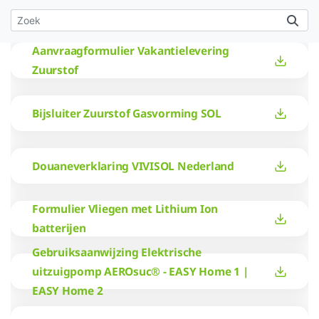
Aanvraagformulier Vakantielevering
Zuurstof
Bijsluiter Zuurstof Gasvorming SOL
Douaneverklaring VIVISOL Nederland
Formulier Vliegen met Lithium Ion
batterijen
Gebruiksaanwijzing Elektrische
uitzuigpomp AEROsuc® - EASY Home 1 |
EASY Home 2