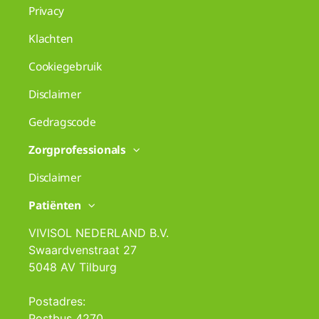
Privacy
Klachten
Cookiegebruik
Disclaimer
Gedragscode
Zorgprofessionals
Disclaimer
Patiënten
VIVISOL NEDERLAND B.V.
Swaardvenstraat 27
5048 AV Tilburg
Postadres:
Postbus 4270