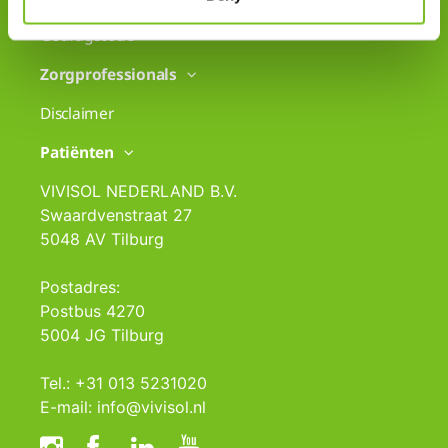
Gedragscode
Zorgprofessionals
Disclaimer
Patiënten
VIVISOL NEDERLAND B.V.
Swaardvenstraat 27
5048 AV Tilburg
Postadres:
Postbus 4270
5004 JG Tilburg
Tel.: +31 013 5231020
E-mail: info@vivisol.nl