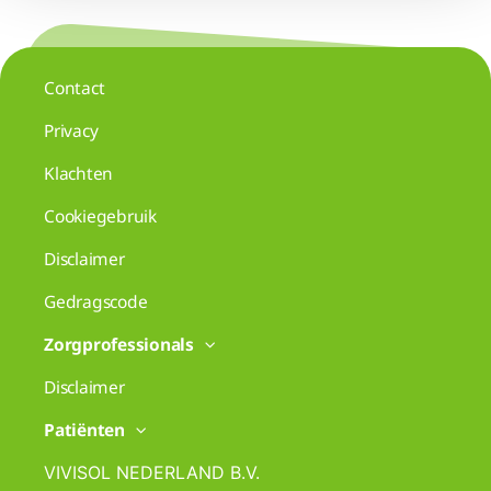
Contact
Privacy
Klachten
Cookiegebruik
Disclaimer
Gedragscode
Zorgprofessionals
Disclaimer
Patiënten
VIVISOL NEDERLAND B.V.