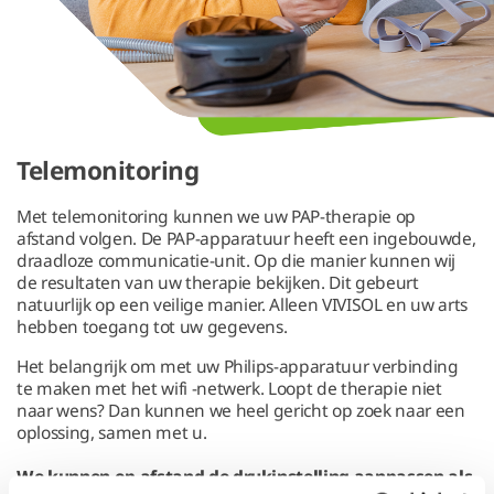
Telemonitoring
Met telemonitoring kunnen we uw PAP-therapie op
afstand volgen. De PAP-apparatuur heeft een ingebouwde,
draadloze communicatie-unit. Op die manier kunnen wij
de resultaten van uw therapie bekijken. Dit gebeurt
natuurlijk op een veilige manier. Alleen VIVISOL en uw arts
hebben toegang tot uw gegevens.
Het belangrijk om met uw Philips-apparatuur verbinding
te maken met het wifi -netwerk. Loopt de therapie niet
naar wens? Dan kunnen we heel gericht op zoek naar een
oplossing, samen met u.
We kunnen op afstand de drukinstelling aanpassen als